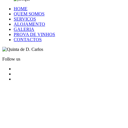
HOME
QUEM SOMOS
SERVIÇOS
ALOJAMENTO
GALERIA
PROVA DE VINHOS
CONTACTOS
Follow us