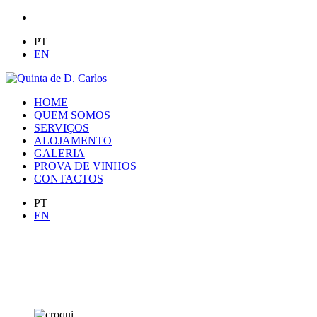
PT
EN
HOME
QUEM SOMOS
SERVIÇOS
ALOJAMENTO
GALERIA
PROVA DE VINHOS
CONTACTOS
PT
EN