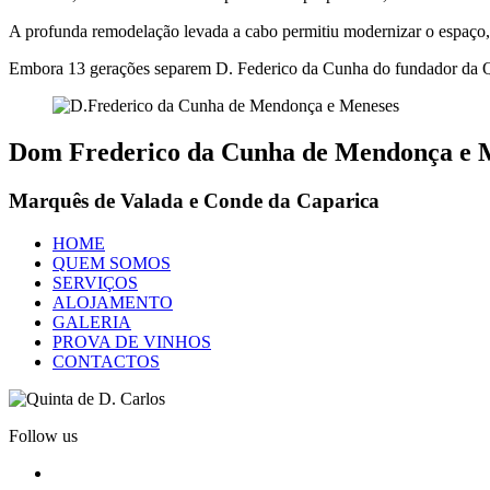
A profunda remodelação levada a cabo permitiu modernizar o espaço, 
Embora 13 gerações separem D. Federico da Cunha do fundador da Qui
Dom Frederico da Cunha de Mendonça e 
Marquês de Valada e Conde da Caparica
HOME
QUEM SOMOS
SERVIÇOS
ALOJAMENTO
GALERIA
PROVA DE VINHOS
CONTACTOS
Follow us